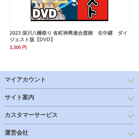
2023 深川八幡祭り 各町神輿連合渡御 生中継 ダイ
ジェスト版【DVD】
3,300
円
マイアカウント
サイト案内
カスタマーサービス
運営会社