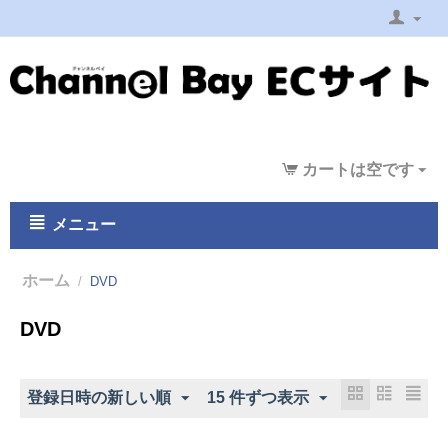
カートは空です
メニュー
ホーム
/
DVD
DVD
登録日時の新しい順
15 件ずつ表示